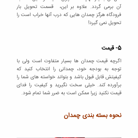
آن برمی گردد. علاوه بر این، قسمت تحویل بار
فرودگاه هرگز چمدان هایی که درب آنها خراب است را
تحویل نمی گیرد!
5- قیمت
اگرچه قیمت چمدان ها بسیار متفاوت است ولی با
توجه به بودجه خود، چمدانی را انتخاب کنید که
کیفیتش قابل قبول باشد و بتواند خواسته های شما را
برآورده کند. خیلی سخت نگیرید و کیفیت را فدای
قیمت نکنید زیرا ممکن است به ضرر شما تمام شود.
نحوه بسته بندی چمدان