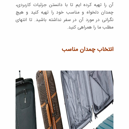
آن را تهیه کرده ایم تا با دانستن جزئیات کاربردی،
چمدان دلخواه و مناسب خود را تهیه کنید و هیچ
نگرانی در مورد آن در سفر نداشته باشید. تا انتهای
مطلب ما را همراهی کنید.
انتخاب چمدان مناسب