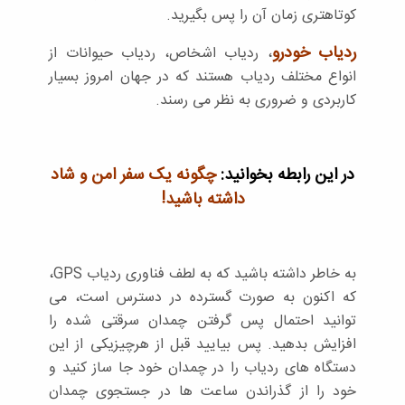
کوتاهتری زمان آن را پس بگیرید.
ردیاب خودرو
، ردیاب اشخاص، ردیاب حیوانات از
انواع مختلف ردیاب هستند که در جهان امروز بسیار
کاربردی و ضروری به نظر می رسند.
در این رابطه بخوانید:
چگونه یک سفر امن و شاد
داشته باشید!
به خاطر داشته باشید که به لطف فناوری ردیاب GPS،
که اکنون به صورت گسترده در دسترس است، می
توانید احتمال پس گرفتن چمدان سرقتی شده را
افزایش بدهید. پس بیایید قبل از هرچیزیکی از این
دستگاه های ردیاب را در چمدان خود جا ساز کنید و
خود را از گذراندن ساعت ها در جستجوی چمدان