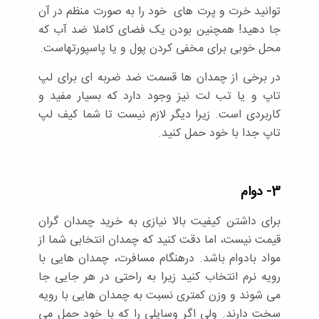
توانید خرت و پرت های خود را به صورت منظم در آن
جا دهید! همچنین بودن یک فضای کاملا ضد آب که
محل خوبی برای مخفی کردن پول و یا پاسپورتهاست.
در برخی از چمدان ها قسمت ضد ضربه ای برای لپ
تاپ و یا تب لت نیز وجود دارد که بسیار مفید و
کاربردی است. زیرا دیگر لازم نیست تا شما کیف لپ
تاپ جدا با خود حمل کنید.
3- دوام
برای داشتن کیفیت بالا نیازی به خرید چمدان گران
قیمت نیست، اما دقت کنید که چمدان انتخابی شما از
مواد بادوام باشد. درهنگام مسافرت، چمدان هایی با
رویه نرم انتخاب کنید زیرا به راحتی در هر جایی جا
می شوند و وزن کمتری نسبت به چمدان هایی با رویه
سخت دارند. ولی اگر وسایلی را که با خود حمل می