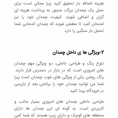
هزینه اضافه بار تحقیق کنید زیرا ممکن است برای
حمل یک چمدان بزرگ، مجبور به پرداخت هزینه ای
گران و اضافی شوید. کیفیت چمدان خود را نیز
امتحان کنید تا مطمئن شوید که چمدان انتخابی شما
تحمل بار سنگین را دارد.
2-ویژگی ها ی داخل چمدان
تنوع رنگ و طراحی داخلی، دو ویژگی مهم چمدان
های امروزی است که در بازار در دسترس قرار دارند.
رنگ روشن یکی از ویژگی های خوب چمدان است زیرا
شما می توانید چمدان خود را براحتی بعد از بازرسی
در فرودگاه پیدا کنید.
طراحی داخلی چمدان های امروزی بسیار جالب و
کاربردی است. به گونه ای این چمدان ها دارای
محفظه های کوچک و دارای زیپ هستند که شما کمی