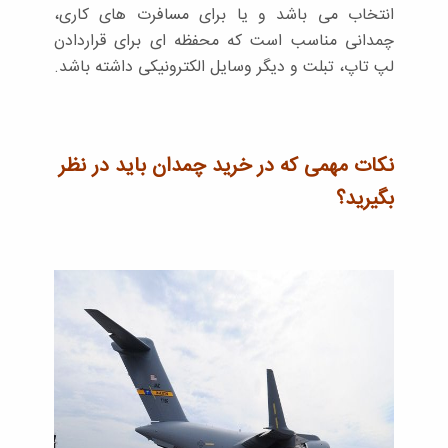
انتخاب می باشد و یا برای مسافرت های کاری،
چمدانی مناسب است که محفظه ای برای قراردادن
لپ تاپ، تبلت و دیگر وسایل الکترونیکی داشته باشد.
نکات مهمی که در خرید چمدان باید در نظر
بگیرید؟