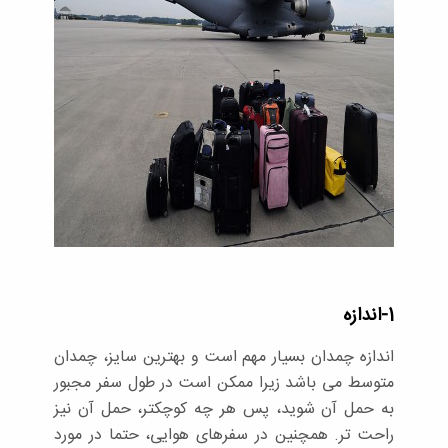
1-اندازه
اندازه چمدان بسیار مهم است و بهترین سایز، چمدان
متوسط می باشد زیرا ممکن است در طول سفر مجبور
به حمل آن شوید، پس هر چه کوچکتر، حمل آن نیز
راحت تر. همچنین در سفرهای هوایی، حتما در مورد