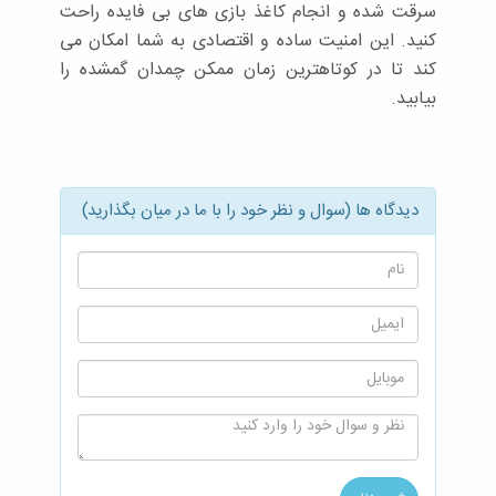
سرقت شده و انجام کاغذ بازی های بی فایده راحت
کنید. این امنیت ساده و اقتصادی به شما امکان می
کند تا در کوتاهترین زمان ممکن چمدان گمشده را
بیابید.
دیدگاه ها (سوال و نظر خود را با ما در میان بگذارید)