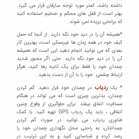
داشته باشد، کمتر مورد توجه سارقان قرار می گیرد.
بهتر است از قفل های محکم و ضخیم استفاده کنید
که براحتی بریده نمی شوند.
*همیشه آن را در دید خود نگه دارید. از آنجا که حمل
کیف خود در همه زمان ها غیرممکن است، بهترین کار
بعدی که می توانید انجام دهید این است که همیشه
آن را در دید خود نگه دارید. حتی اگر مجبور شدید
چمدان خود را فقط برای یک ثانیه رها کنید، هرگز
ارتباط چشمی خود را با آن از دست بدهید.
ردیاب
* یک
در چمدان خود قرار دهید. گم کردن
چمدان، بدترین چیزی است که می تواند در هنگام
مسافرت اتفاق بیفتد. برای جلوگیری از وقوع چنین
اتفاقی ، باید یک ردیاب GPS تهیه کنید. با کمک
فناوری ردیاب می توانید در صورت گم کردن
چمدانتان، به راحتی محل نگهداری چمدان خود را
رصد کرده و شناسایی کنید و به این ترتیب در