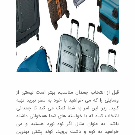
قبل از انتخاب چمدان مناسب، بهتر است لیستی از
وسایلی را که می خواهید با خود به سفر ببرید تهیه
کنید. زیرا این امر به شما کمک می کند تا چمدانی
انتخاب کنید که با خواسته های شما همخوانی داشته
باشد. به عنوان مثال اگر کوه نورد هستید و می
خواهید به کوه و دشت بروید، کوله پشتی بهترین