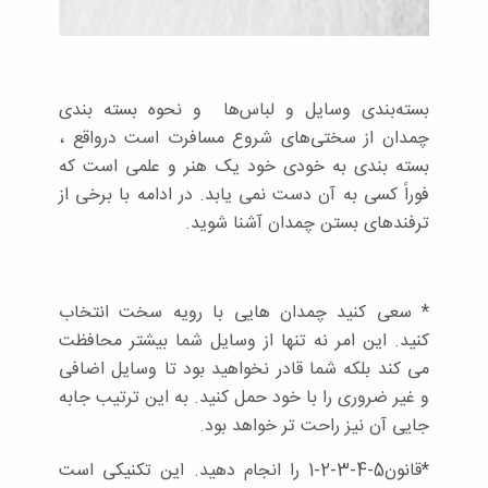
بسته‌بندی وسایل و لباس‌ها و نحوه بسته بندی
چمدان از سختی‌های شروع مسافرت است درواقع ،
بسته بندی به خودی خود یک هنر و علمی است که
فوراً کسی به آن دست نمی یابد. در ادامه با برخی از
ترفندهای بستن چمدان آشنا شوید.
* سعی کنید چمدان هایی با رویه سخت انتخاب
کنید. این امر نه تنها از وسایل شما بیشتر محافظت
می کند بلکه شما قادر نخواهید بود تا وسایل اضافی
و غیر ضروری را با خود حمل کنید. به این ترتیب جابه
جایی آن نیز راحت تر خواهد بود.
*قانون5-4-3-2-1 را انجام دهید. این تکنیکی است