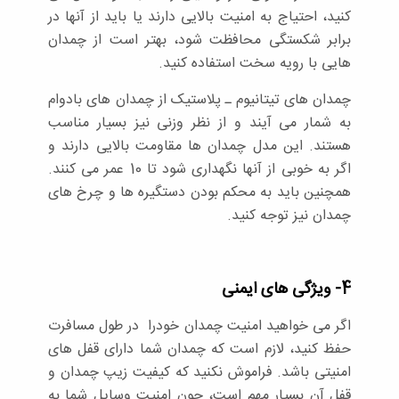
کنید، احتیاج به امنیت بالایی دارند یا باید از آنها در
برابر شکستگی محافظت شود، بهتر است از چمدان
هایی با رویه سخت استفاده کنید.
چمدان های تیتانیوم ـ پلاستیک از چمدان های بادوام
به شمار می آیند و از نظر وزنی نیز بسیار مناسب
هستند. این مدل چمدان ها مقاومت بالایی دارند و
اگر به خوبی از آنها نگهداری شود تا 10 عمر می کنند.
همچنین باید به محکم بودن دستگیره ها و چرخ های
چمدان نیز توجه کنید.
4- ویژگی های ایمنی
اگر می خواهید امنیت چمدان خودرا در طول مسافرت
حفظ کنید، لازم است که چمدان شما دارای قفل های
امنیتی باشد. فراموش نکنید که کیفیت زیپ چمدان و
قفل آن بسیار مهم است، چون امنیت وسایل شما به