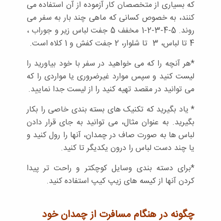
که بسیاری از متخصصان کار آزموده از آن استفاده می
کنند، به خصوص کسانی که ماهی چند بار به سفر می
روند. 5-4-3-2-1 مخفف 5 جفت لباس زیر و جوراب ،
4 تا لباس، 3 تا شلوار، 2 جفت کفش و 1 کلاه است.
*هر آنچه را که می خواهید در سفر با خود بیاورید را
لیست کنید و سپس موارد غیرضروری یا مواردی را که
می توانید در مقصد تهیه کنید را از لیست جدا نمایید.
* یاد بگیرید که تکنیک های بسته بندی خاصی را بکار
بگیرید. به عنوان مثال، می توانید به جای قرار دادن
لباس ها به صورت صاف در چمدان، آنها را رول کنید و
یا چند دست لباس را درون یکدیگر تا کنید.
*برای دسته بندی وسایل کوچکتر و راحت تر پیدا
کردن آنها از کیسه های زیپ کیپ استفاده کنید.
چگونه در هنگام مسافرت از چمدان خود