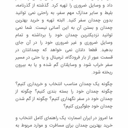
داد و وسایل ضروری را تهیه کرد. گذشته از گذرنامه،
بلیط و سایر مدارک مهم سفر، به راحتی نمی توانید
بدون چمدان سفر کنید. البته تهیه و خرید بهترین
چمدان و بستن آن به این آسانی نیست. شما نمی
توانید نزدیکترین چمدان خود را برداشته و تمام
وسایل ضروری و غیر ضروری خود را در آن جای
بدهید. قطعا دلتان نمی خواهد که چمدانتان در
قسمت عبور از بار فرودگاه، ترمینال و یا حتی در مسیر
سفر خراب شود و وسایلتان گم شده و یا به بیرون
ریخته شود.
چگونه یک چمدان مناسب انتخاب و خریداری کنیم؟
چگونه چمدان خود را بسته بندی کنیم؟ چگونه از
چمدان خود در سفر نگهداری کنیم؟ چگونه از گم شدن
چمدان خود جلوگیری کنیم؟
ما امروز در ایران اسمارت یک راهنمای کامل انتخاب و
خرید بهترین چمدان برای مسافرت و موارد مربوط به