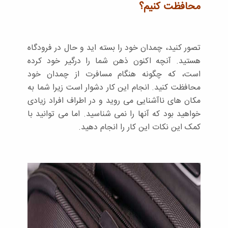
محافظت کنیم؟
تصور کنید، چمدان خود را بسته اید و حال در فرودگاه
هستید. آنچه اکنون ذهن شما را درگیر خود کرده
است، که چگونه هنگام مسافرت از چمدان خود
محافظت کنید. انجام این کار دشوار است زیرا شما به
مکان های ناآشنایی می روید و در اطراف افراد زیادی
خواهید بود که آنها را نمی شناسید. اما می توانید با
کمک این نکات این کار را انجام دهید.